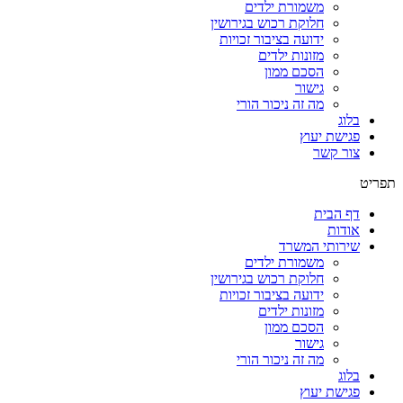
משמורת ילדים
חלוקת רכוש בגירושין
ידועה בציבור זכויות
מזונות ילדים
הסכם ממון
גישור
מה זה ניכור הורי
בלוג
פגישת יעוץ
צור קשר
תפריט
דף הבית
אודות
שירותי המשרד
משמורת ילדים
חלוקת רכוש בגירושין
ידועה בציבור זכויות
מזונות ילדים
הסכם ממון
גישור
מה זה ניכור הורי
בלוג
פגישת יעוץ