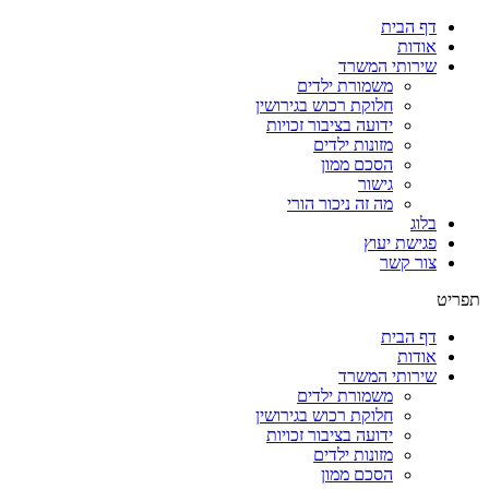
דף הבית
אודות
שירותי המשרד
משמורת ילדים
חלוקת רכוש בגירושין
ידועה בציבור זכויות
מזונות ילדים
הסכם ממון
גישור
מה זה ניכור הורי
בלוג
פגישת יעוץ
צור קשר
תפריט
דף הבית
אודות
שירותי המשרד
משמורת ילדים
חלוקת רכוש בגירושין
ידועה בציבור זכויות
מזונות ילדים
הסכם ממון